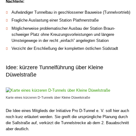
Nachteile:
Aufwändiger Tunnelbau in geschlossener Bauweise (Tunnelvortrieb)
Fragliche Auslastung einer Station Plathnerstraße
Möglicherweise problematischer Ausbau der Station Braun­
schweiger Platz ohne Kreuzungs­vorleistungen und längere
Umsteigewege in der recht „einfach” angelegten Station
Verzicht der Erschließung der kompletten östlichen Südstadt
Idee: kürzere Tunnelführung über Kleine
Düwelstraße
Karte eines kürzeren D-Tunnels über Kleine Düwelstraße
Die Idee eines Mitglieds der Initiative Pro D-Tunnel e. V. soll hier auch
noch kurz erläutert werden. Sie greift die ursprüngliche Planung durch
die Sallstraße auf, verkürzt die Tunnelstrecke ab dem 2. Bauabschnitt
aber deutlich.