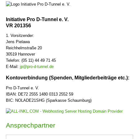
Initiative Pro D-Tunnel e. V.
VR 201356
1. Vorsitzender:
Jens Pielawa
Reichhelmstraße 20
30519 Hannover
Telefon: (05 11) 44 49 71 45
E-Mail:
jp@pro-d-tunnel.de
Kontoverbindung (Spenden, Mitgliederbeiträge etc.):
Pro D-Tunnel e. V.
IBAN: DE72 2555 1480 0313 2552 59
BIC: NOLADE21SHG (Sparkasse Schaumburg)
Ansprechpartner