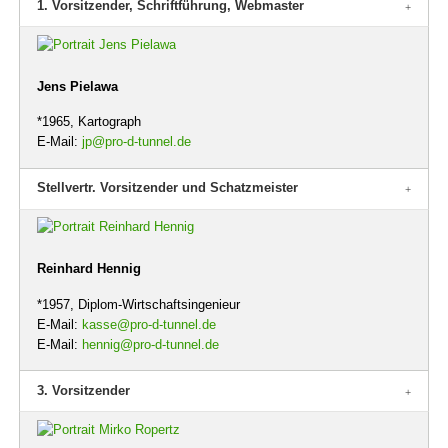
1. Vorsitzender, Schriftführung, Webmaster
Jens Pielawa
*1965, Kartograph
E-Mail:
jp@pro-d-tunnel.de
Stellvertr. Vorsitzender und Schatzmeister
Reinhard Hennig
*1957, Diplom-Wirtschaftsingenieur
E-Mail:
kasse@pro-d-tunnel.de
E-Mail:
hennig@pro-d-tunnel.de
3. Vorsitzender