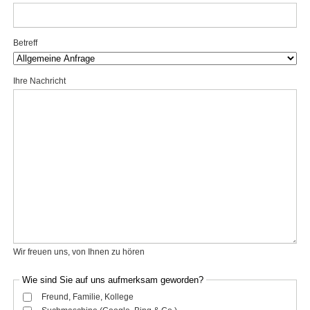
Betreff
Ihre Nachricht
Wir freuen uns, von Ihnen zu hören
Wie sind Sie auf uns aufmerksam geworden?
Freund, Familie, Kollege