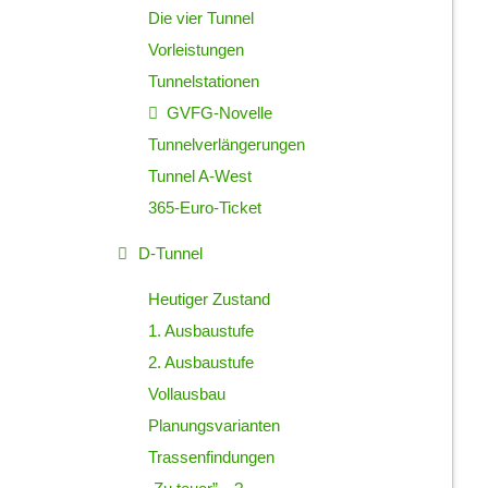
Die vier Tunnel
Vorleistungen
Tunnelstationen
GVFG-Novelle
Tunnelverlängerungen
Tunnel A-West
365-Euro-Ticket
D-Tunnel
Heutiger Zustand
1. Ausbaustufe
2. Ausbaustufe
Vollausbau
Planungsvarianten
Trassenfindungen